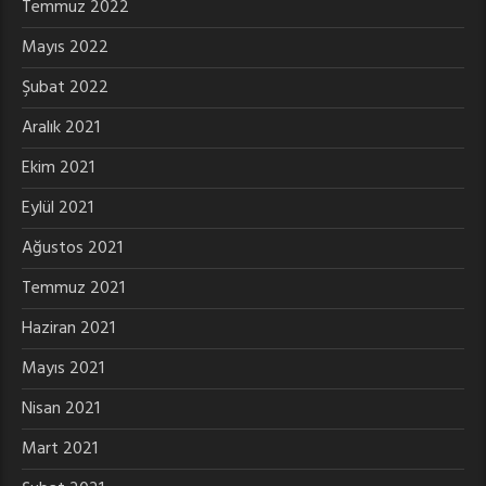
Temmuz 2022
Mayıs 2022
Şubat 2022
Aralık 2021
Ekim 2021
Eylül 2021
Ağustos 2021
Temmuz 2021
Haziran 2021
Mayıs 2021
Nisan 2021
Mart 2021