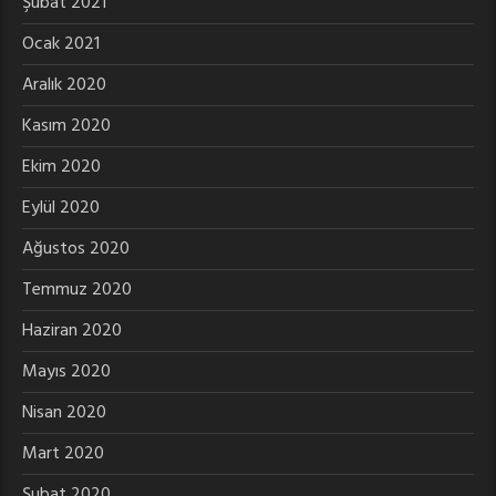
Şubat 2021
Ocak 2021
Aralık 2020
Kasım 2020
Ekim 2020
Eylül 2020
Ağustos 2020
Temmuz 2020
Haziran 2020
Mayıs 2020
Nisan 2020
Mart 2020
Şubat 2020