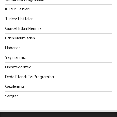
Kültür Gezileri
Türkev Haftaları
Güncel Etkinliklerimiz
Etkinliklerimizden
Haberler
Yayınlarımız
Uncategorized
Dede Efendi Evi Programları
Gezilerimiz
Sergiler