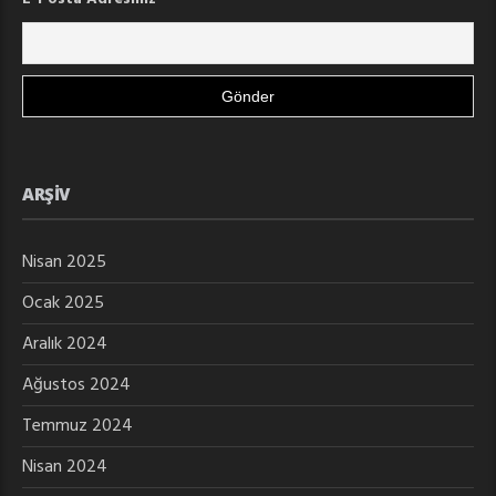
ARŞIV
Nisan 2025
Ocak 2025
Aralık 2024
Ağustos 2024
Temmuz 2024
Nisan 2024