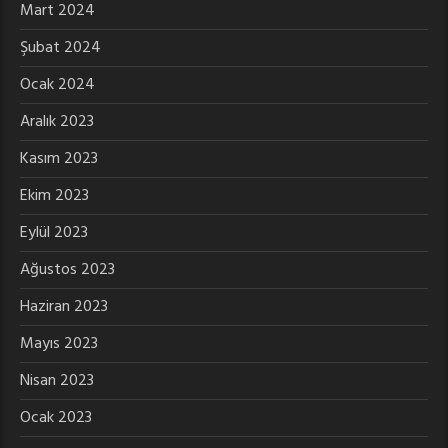
Mart 2024
Şubat 2024
Ocak 2024
Aralık 2023
Kasım 2023
Ekim 2023
Eylül 2023
Ağustos 2023
Haziran 2023
Mayıs 2023
Nisan 2023
Ocak 2023