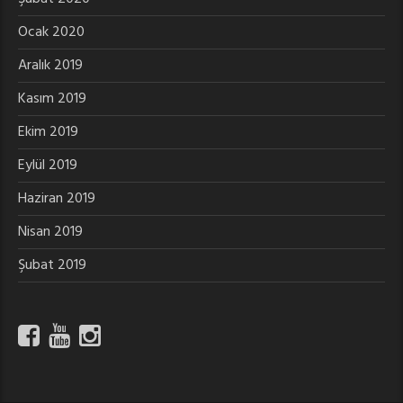
Ocak 2020
Aralık 2019
Kasım 2019
Ekim 2019
Eylül 2019
Haziran 2019
Nisan 2019
Şubat 2019