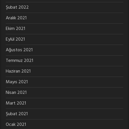
Şubat 2022
Aralık 2021
Ekim 2021
Eylül 2021
Ağustos 2021
Temmuz 2021
Haziran 2021
Mayıs 2021
Nisan 2021
Mart 2021
Şubat 2021
Ocak 2021