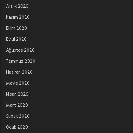
Aralık 2020
Kasım 2020
Ekim 2020
Eylül 2020
Ağustos 2020
Temmuz 2020
Haziran 2020
Mayıs 2020
Nisan 2020
Mart 2020
Şubat 2020
Ocak 2020