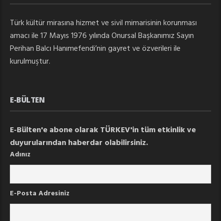
Türk kültür mirasına hizmet ve sivil mimarisinin korunması
amacı ile 17 Mayıs 1976 yılında Onursal Başkanımız Sayın
Perihan Balcı Hanımefendi’nin gayret ve özverileri ile
kurulmuştur.
E-BÜLTEN
E-Bülten'e abone olarak TÜRKEV'in tüm etkinlik ve
duyurularından haberdar olabilirsiniz.
Adınız
E-Posta Adresiniz