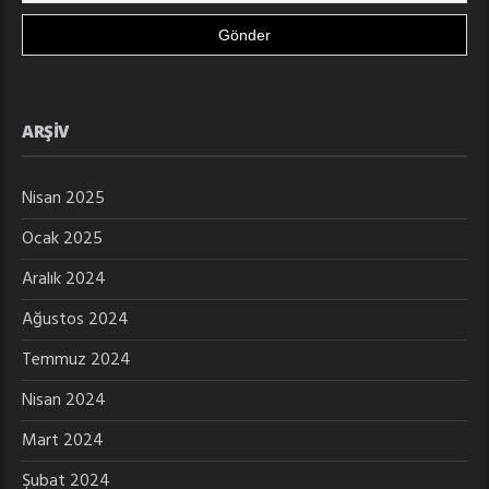
ARŞIV
Nisan 2025
Ocak 2025
Aralık 2024
Ağustos 2024
Temmuz 2024
Nisan 2024
Mart 2024
Şubat 2024