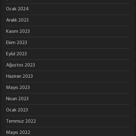
Ocak 2024
Aralık 2023
Kasım 2023
Ekim 2023
Eylül 2023
Ağustos 2023
Haziran 2023
Mayıs 2023
Nisan 2023
Ocak 2023
Temmuz 2022
Mayıs 2022