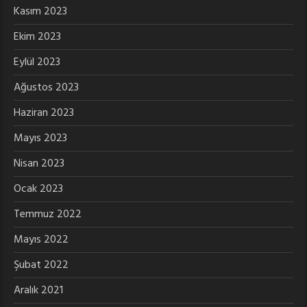
Kasım 2023
Ekim 2023
Eylül 2023
Ağustos 2023
Haziran 2023
Mayıs 2023
Nisan 2023
Ocak 2023
Temmuz 2022
Mayıs 2022
Şubat 2022
Aralık 2021