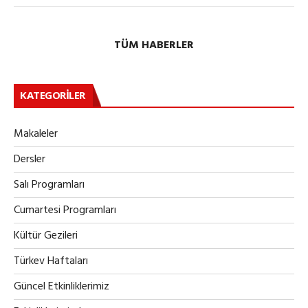
TÜM HABERLER
KATEGORILER
Makaleler
Dersler
Salı Programları
Cumartesi Programları
Kültür Gezileri
Türkev Haftaları
Güncel Etkinliklerimiz