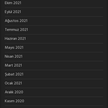
Ekim 2021
Eylül 2021
Ağustos 2021
Temmuz 2021
Haziran 2021
Mayıs 2021
Nisan 2021
Mart 2021
Şubat 2021
Ocak 2021
Aralık 2020
Kasım 2020