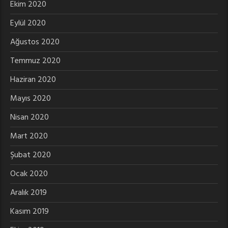
Ekim 2020
Eylül 2020
Ağustos 2020
Temmuz 2020
Haziran 2020
Mayıs 2020
Nisan 2020
Mart 2020
Şubat 2020
Ocak 2020
Aralık 2019
Kasım 2019