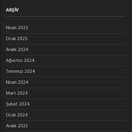
ARŞIV
Nisan 2025
Ocak 2025
Aralık 2024
Ağustos 2024
Temmuz 2024
Nisan 2024
Mart 2024
Şubat 2024
Ocak 2024
Aralık 2023