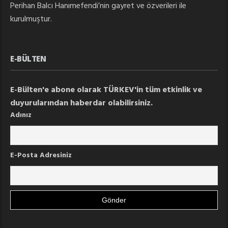
Perihan Balcı Hanımefendi’nin gayret ve özverileri ile
kurulmuştur.
E-BÜLTEN
E-Bülten'e abone olarak TÜRKEV'in tüm etkinlik ve
duyurularından haberdar olabilirsiniz.
Adınız
E-Posta Adresiniz