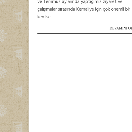
ve Temmuz aylarında yaptığımız ziyaret ve
çalışmalar sırasında Kemaliye için çok önemli bir
kentsel...
DEVAMINI O