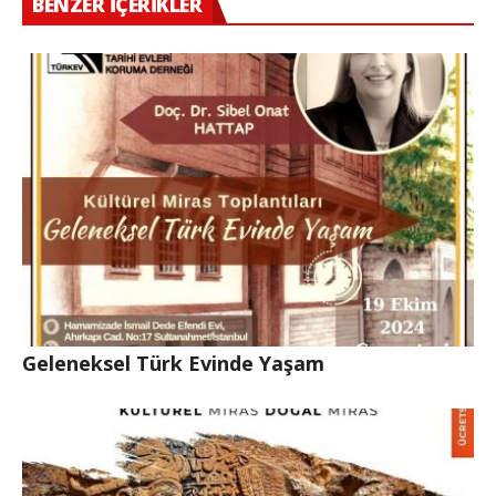
BENZER İÇERIKLER
Geleneksel Türk Evinde Yaşam