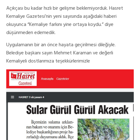
Açıkçası bu kadar hızlı bir gelişme beklemiyorduk. Hasret
Kemaliye Gazetesi’nin yeni sayısında aşağıdaki haberi
okuyunca “Kemaliye farkını yine ortaya koydu.” diye
düşünmeden edemedik.
Uygulamanın bir an önce hayata geçirilmesi dileğiyle.
Belediye başkanı sayın Mehmet Karaman ve değerli
Kemaliyeli dostlarımıza teşekkürlerimizle