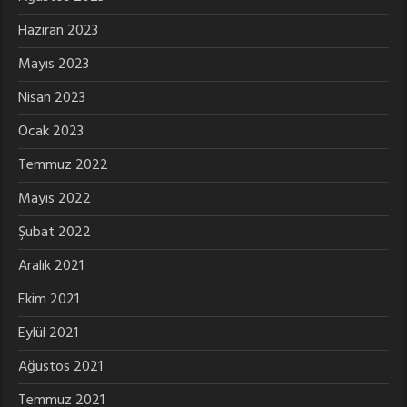
Haziran 2023
Mayıs 2023
Nisan 2023
Ocak 2023
Temmuz 2022
Mayıs 2022
Şubat 2022
Aralık 2021
Ekim 2021
Eylül 2021
Ağustos 2021
Temmuz 2021