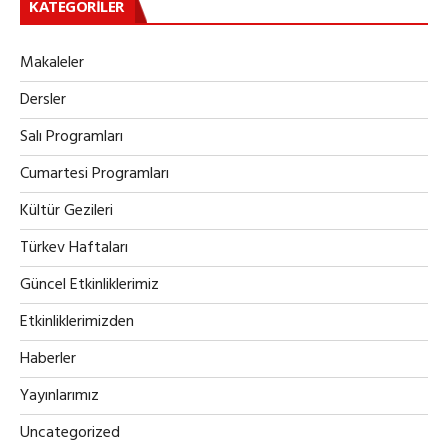
KATEGORILER
Makaleler
Dersler
Salı Programları
Cumartesi Programları
Kültür Gezileri
Türkev Haftaları
Güncel Etkinliklerimiz
Etkinliklerimizden
Haberler
Yayınlarımız
Uncategorized