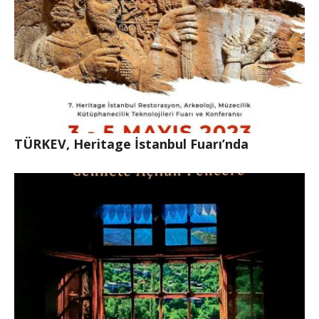
TÜRKEV, Heritage İstanbul Fuarı’nda