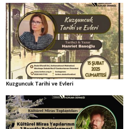
Kuzguncuk Tarihi ve Evleri