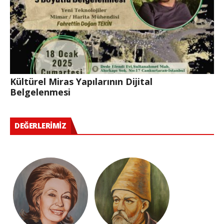
Kültürel Miras Yapılarının Dijital
Belgelenmesi
DEĞERLERIMIZ