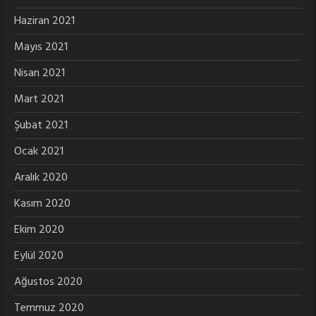
Haziran 2021
Mayıs 2021
Nisan 2021
Mart 2021
Şubat 2021
Ocak 2021
Aralık 2020
Kasım 2020
Ekim 2020
Eylül 2020
Ağustos 2020
Temmuz 2020