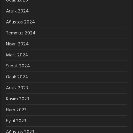
Ocak 2025
Aralık 2024
Ağustos 2024
Temmuz 2024
Nisan 2024
Mart 2024
Şubat 2024
Ocak 2024
Aralık 2023
Kasım 2023
Ekim 2023
Eylül 2023
Ağustos 2023