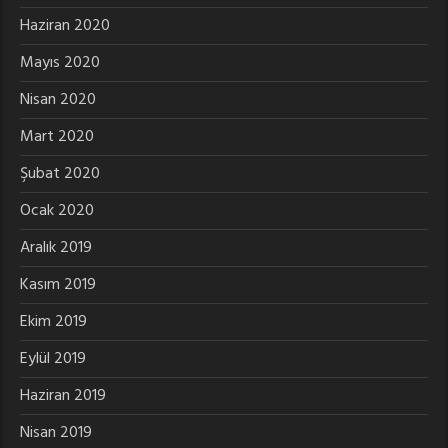
Haziran 2020
Mayıs 2020
Nisan 2020
Mart 2020
Şubat 2020
Ocak 2020
Aralık 2019
Kasım 2019
Ekim 2019
Eylül 2019
Haziran 2019
Nisan 2019