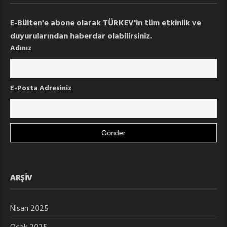
E-Bülten'e abone olarak TÜRKEV'in tüm etkinlik ve
duyurularından haberdar olabilirsiniz.
Adınız
E-Posta Adresiniz
ARŞIV
Nisan 2025