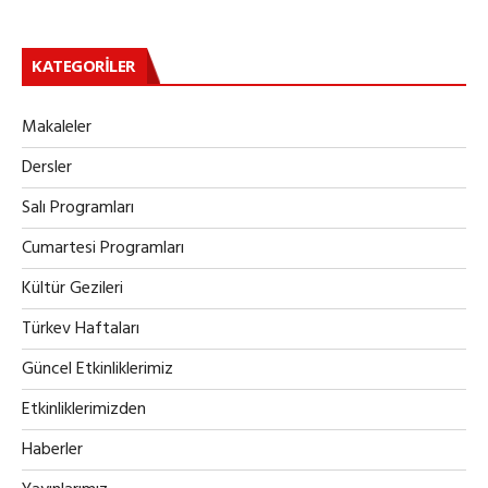
KATEGORILER
Makaleler
Dersler
Salı Programları
Cumartesi Programları
Kültür Gezileri
Türkev Haftaları
Güncel Etkinliklerimiz
Etkinliklerimizden
Haberler