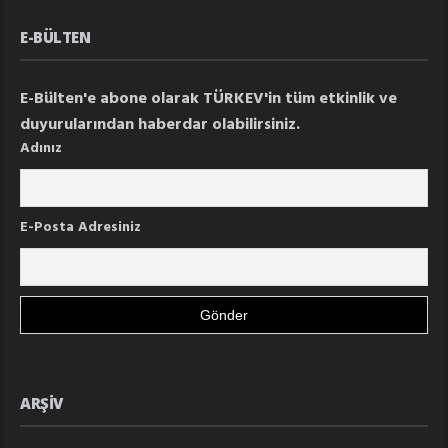
E-BÜLTEN
E-Bülten'e abone olarak TÜRKEV'in tüm etkinlik ve
duyurularından haberdar olabilirsiniz.
Adınız
E-Posta Adresiniz
ARŞIV