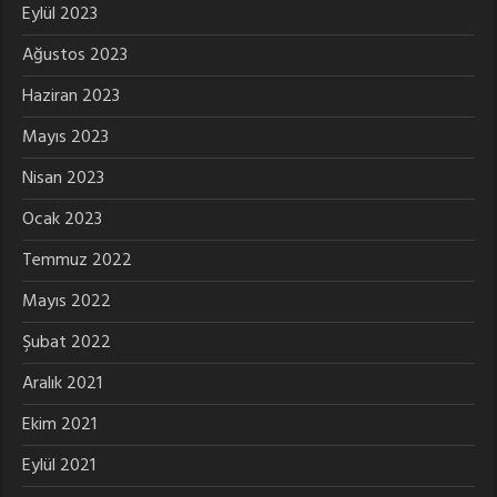
Eylül 2023
Ağustos 2023
Haziran 2023
Mayıs 2023
Nisan 2023
Ocak 2023
Temmuz 2022
Mayıs 2022
Şubat 2022
Aralık 2021
Ekim 2021
Eylül 2021