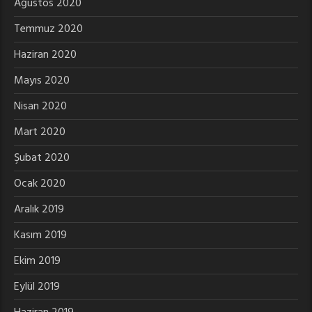
Ağustos 2020
Temmuz 2020
Haziran 2020
Mayıs 2020
Nisan 2020
Mart 2020
Şubat 2020
Ocak 2020
Aralık 2019
Kasım 2019
Ekim 2019
Eylül 2019