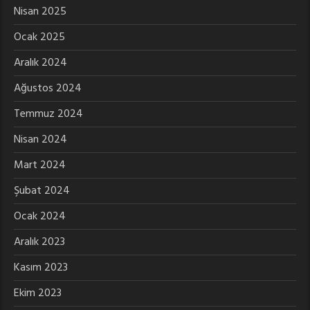
Nisan 2025
Ocak 2025
Aralık 2024
Ağustos 2024
Temmuz 2024
Nisan 2024
Mart 2024
Şubat 2024
Ocak 2024
Aralık 2023
Kasım 2023
Ekim 2023