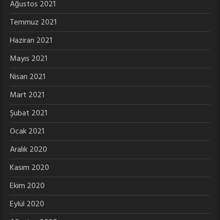
Ağustos 2021
Temmuz 2021
Haziran 2021
Mayıs 2021
Nisan 2021
Mart 2021
Şubat 2021
Ocak 2021
Aralık 2020
Kasım 2020
Ekim 2020
Eylül 2020